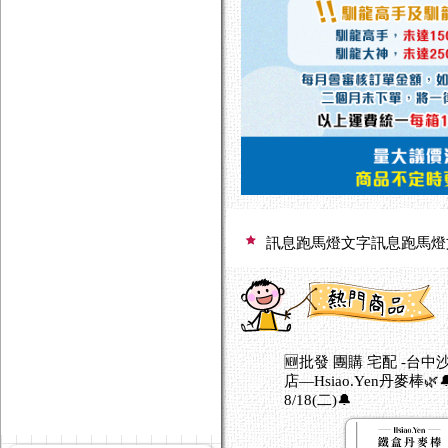
訊息跑馬燈文字訊息跑馬燈
訊息跑馬燈文字訊息跑馬燈
訊息跑馬燈文字訊息跑馬燈
訊息跑馬燈文字訊息跑馬燈
訊息跑馬燈文字訊息跑馬燈
訊息跑馬燈文字訊息跑馬燈
訊息跑馬燈文字訊息跑馬燈
訊息跑馬燈文字訊息跑馬燈
訊息跑馬燈文字訊息跑馬燈
訊息跑馬燈文字訊息跑馬燈
訊息跑馬燈文字訊息跑馬燈
訊息跑馬燈文字訊息跑馬燈
🆕批發 團購 宅配 -台
訊息跑馬燈文字訊息跑馬燈
店—Hsiao.Yen丹麥棒
訊息跑馬燈文字訊息跑馬燈
8/18(二)🔔
訊息跑馬燈文字訊息跑馬燈