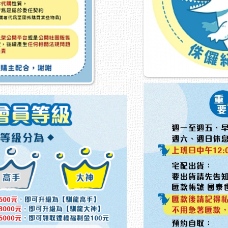
文字
文字
文字
文字